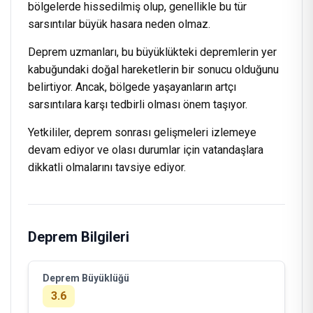
bölgelerde hissedilmiş olup, genellikle bu tür
sarsıntılar büyük hasara neden olmaz.
Deprem uzmanları, bu büyüklükteki depremlerin yer
kabuğundaki doğal hareketlerin bir sonucu olduğunu
belirtiyor. Ancak, bölgede yaşayanların artçı
sarsıntılara karşı tedbirli olması önem taşıyor.
Yetkililer, deprem sonrası gelişmeleri izlemeye
devam ediyor ve olası durumlar için vatandaşlara
dikkatli olmalarını tavsiye ediyor.
Deprem Bilgileri
Deprem Büyüklüğü
3.6