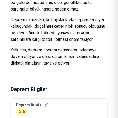
bölgelerde hissedilmiş olup, genellikle bu tür
sarsıntılar büyük hasara neden olmaz.
Deprem uzmanları, bu büyüklükteki depremlerin yer
kabuğundaki doğal hareketlerin bir sonucu olduğunu
belirtiyor. Ancak, bölgede yaşayanların artçı
sarsıntılara karşı tedbirli olması önem taşıyor.
Yetkililer, deprem sonrası gelişmeleri izlemeye
devam ediyor ve olası durumlar için vatandaşlara
dikkatli olmalarını tavsiye ediyor.
Deprem Bilgileri
Deprem Büyüklüğü
3.6