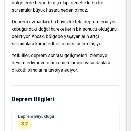
bölgelerde hissedilmiş olup, genellikle bu tür
sarsıntılar büyük hasara neden olmaz.
Deprem uzmanları, bu büyüklükteki depremlerin yer
kabuğundaki doğal hareketlerin bir sonucu olduğunu
belirtiyor. Ancak, bölgede yaşayanların artçı
sarsıntılara karşı tedbirli olması önem taşıyor.
Yetkililer, deprem sonrası gelişmeleri izlemeye
devam ediyor ve olası durumlar için vatandaşlara
dikkatli olmalarını tavsiye ediyor.
Deprem Bilgileri
Deprem Büyüklüğü
3.7