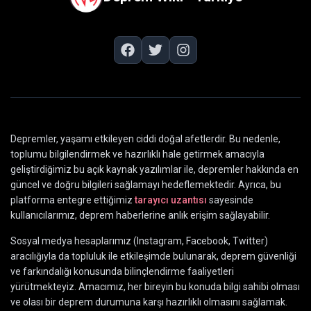
Depremler, yaşamı etkileyen ciddi doğal afetlerdir. Bu nedenle,
toplumu bilgilendirmek ve hazırlıklı hale getirmek amacıyla
geliştirdiğimiz bu açık kaynak yazılımlar ile, depremler hakkında en
güncel ve doğru bilgileri sağlamayı hedeflemektedir. Ayrıca, bu
platforma entegre ettiğimiz
tarayıcı uzantısı
sayesinde
kullanıcılarımız, deprem haberlerine anlık erişim sağlayabilir.
Sosyal medya hesaplarımız (Instagram, Facebook, Twitter)
aracılığıyla da topluluk ile etkileşimde bulunarak, deprem güvenliği
ve farkındalığı konusunda bilinçlendirme faaliyetleri
yürütmekteyiz. Amacımız, her bireyin bu konuda bilgi sahibi olması
ve olası bir deprem durumuna karşı hazırlıklı olmasını sağlamak.