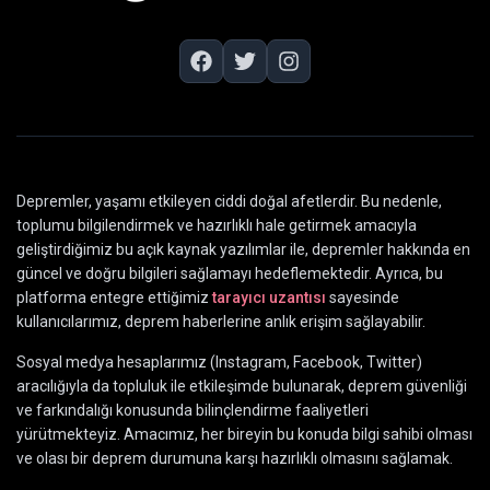
Depremler, yaşamı etkileyen ciddi doğal afetlerdir. Bu nedenle,
toplumu bilgilendirmek ve hazırlıklı hale getirmek amacıyla
geliştirdiğimiz bu açık kaynak yazılımlar ile, depremler hakkında en
güncel ve doğru bilgileri sağlamayı hedeflemektedir. Ayrıca, bu
platforma entegre ettiğimiz
tarayıcı uzantısı
sayesinde
kullanıcılarımız, deprem haberlerine anlık erişim sağlayabilir.
Sosyal medya hesaplarımız (Instagram, Facebook, Twitter)
aracılığıyla da topluluk ile etkileşimde bulunarak, deprem güvenliği
ve farkındalığı konusunda bilinçlendirme faaliyetleri
yürütmekteyiz. Amacımız, her bireyin bu konuda bilgi sahibi olması
ve olası bir deprem durumuna karşı hazırlıklı olmasını sağlamak.