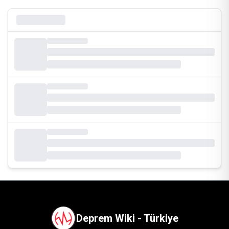
Deprem Wiki - Türkiye