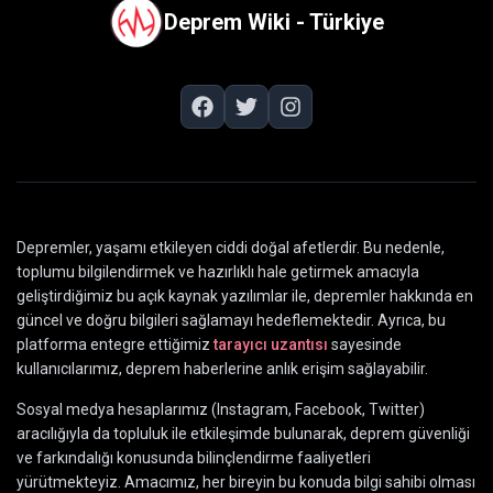
Deprem Wiki - Türkiye
Depremler, yaşamı etkileyen ciddi doğal afetlerdir. Bu nedenle,
toplumu bilgilendirmek ve hazırlıklı hale getirmek amacıyla
geliştirdiğimiz bu açık kaynak yazılımlar ile, depremler hakkında en
güncel ve doğru bilgileri sağlamayı hedeflemektedir. Ayrıca, bu
platforma entegre ettiğimiz
tarayıcı uzantısı
sayesinde
kullanıcılarımız, deprem haberlerine anlık erişim sağlayabilir.
Sosyal medya hesaplarımız (Instagram, Facebook, Twitter)
aracılığıyla da topluluk ile etkileşimde bulunarak, deprem güvenliği
ve farkındalığı konusunda bilinçlendirme faaliyetleri
yürütmekteyiz. Amacımız, her bireyin bu konuda bilgi sahibi olması