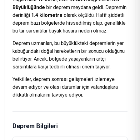
Büyüklüğünde
bir deprem meydana geldi. Depremin
derinliği
1.4 kilometre
olarak ölçüldü. Hafif şiddetli
deprem bazı bölgelerde hissedilmiş olup, genellikle
bu tür sarsıntılar büyük hasara neden olmaz.
Deprem uzmanları, bu büyüklükteki depremlerin yer
kabuğundaki doğal hareketlerin bir sonucu olduğunu
belirtiyor. Ancak, bölgede yaşayanların artçı
sarsıntılara karşı tedbirli olması önem taşıyor.
Yetkililer, deprem sonrası gelişmeleri izlemeye
devam ediyor ve olası durumlar için vatandaşlara
dikkatli olmalarını tavsiye ediyor.
Deprem Bilgileri