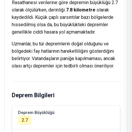
Rasathanesi verilerine göre depremin büyüklüğü 2.7
olarak ölçülürken, derinliği
7.8 kilometre
olarak
kaydedildi. Küçük çaplı sarsıntılar bazı bölgelerde
hissedilmiş olsa da, bu büyüklükteki depremler
genellikle ciddi hasara yol açmamaktadır.
Uzmanlar, bu tür depremlerin doğal olduğunu ve
bölgedeki fay hatlarının hareketliliğini gösterdiğini
belirtiyor. Vatandaşların paniğe kapılmaması, ancak
olası artçı depremler için tedbirli olması öneriliyor.
Deprem Bilgileri
Deprem Büyüklüğü
2.7