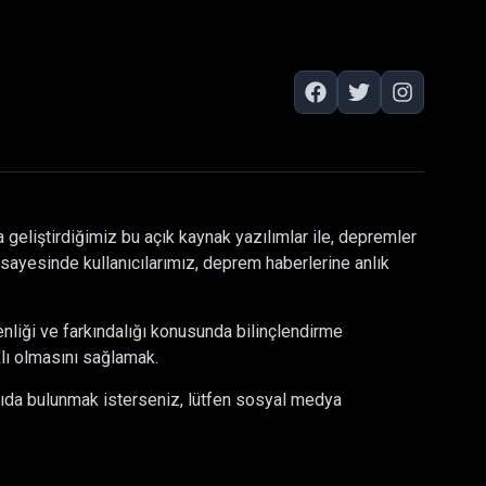
 geliştirdiğimiz bu açık kaynak yazılımlar ile, depremler
sayesinde kullanıcılarımız, deprem haberlerine anlık
nliği ve farkındalığı konusunda bilinçlendirme
klı olmasını sağlamak.
kıda bulunmak isterseniz, lütfen sosyal medya