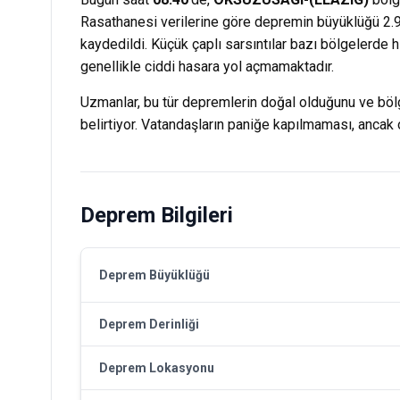
Rasathanesi verilerine göre depremin büyüklüğü 2.9 
kaydedildi. Küçük çaplı sarsıntılar bazı bölgelerde
genellikle ciddi hasara yol açmamaktadır.
Uzmanlar, bu tür depremlerin doğal olduğunu ve bölge
belirtiyor. Vatandaşların paniğe kapılmaması, ancak ol
Deprem Bilgileri
Deprem Büyüklüğü
Deprem Derinliği
Deprem Lokasyonu