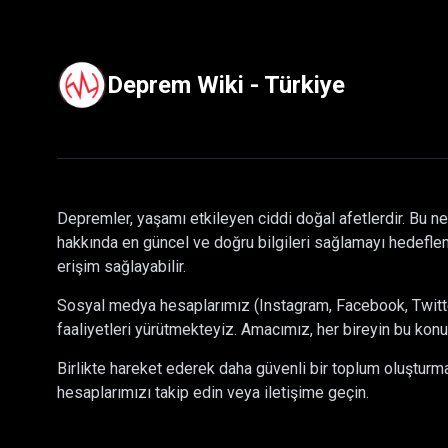
Deprem Wiki - Türkiye
Depremler, yaşamı etkileyen ciddi doğal afetlerdir. Bu ne
hakkında en güncel ve doğru bilgileri sağlamayı hedeflem
erişim sağlayabilir.
Sosyal medya hesaplarımız (Instagram, Facebook, Twitter)
faaliyetleri yürütmekteyiz. Amacımız, her bireyin bu konu
Birlikte hareket ederek daha güvenli bir toplum oluştur
hesaplarımızı takip edin veya iletişime geçin.