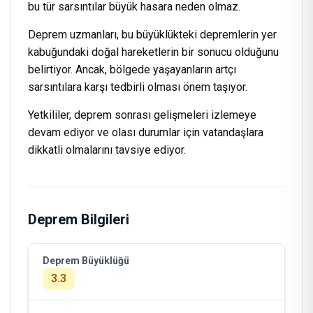
bu tür sarsıntılar büyük hasara neden olmaz.
Deprem uzmanları, bu büyüklükteki depremlerin yer
kabuğundaki doğal hareketlerin bir sonucu olduğunu
belirtiyor. Ancak, bölgede yaşayanların artçı
sarsıntılara karşı tedbirli olması önem taşıyor.
Yetkililer, deprem sonrası gelişmeleri izlemeye
devam ediyor ve olası durumlar için vatandaşlara
dikkatli olmalarını tavsiye ediyor.
Deprem Bilgileri
Deprem Büyüklüğü
3.3