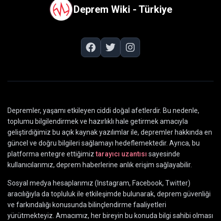
Deprem Wiki - Türkiye
Depremler, yaşamı etkileyen ciddi doğal afetlerdir. Bu nedenle,
toplumu bilgilendirmek ve hazırlıklı hale getirmek amacıyla
geliştirdiğimiz bu açık kaynak yazılımlar ile, depremler hakkında en
güncel ve doğru bilgileri sağlamayı hedeflemektedir. Ayrıca, bu
platforma entegre ettiğimiz
tarayıcı uzantısı
sayesinde
kullanıcılarımız, deprem haberlerine anlık erişim sağlayabilir.
Sosyal medya hesaplarımız (Instagram, Facebook, Twitter)
aracılığıyla da topluluk ile etkileşimde bulunarak, deprem güvenliği
ve farkındalığı konusunda bilinçlendirme faaliyetleri
yürütmekteyiz. Amacımız, her bireyin bu konuda bilgi sahibi olması