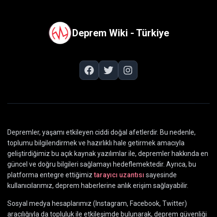
Deprem Wiki - Türkiye
Depremler, yaşamı etkileyen ciddi doğal afetlerdir. Bu nedenle,
toplumu bilgilendirmek ve hazırlıklı hale getirmek amacıyla
geliştirdiğimiz bu açık kaynak yazılımlar ile, depremler hakkında en
güncel ve doğru bilgileri sağlamayı hedeflemektedir. Ayrıca, bu
platforma entegre ettiğimiz
tarayıcı uzantısı
sayesinde
kullanıcılarımız, deprem haberlerine anlık erişim sağlayabilir.
Sosyal medya hesaplarımız (Instagram, Facebook, Twitter)
aracılığıyla da topluluk ile etkileşimde bulunarak, deprem güvenliği