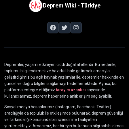
Deprem Wiki - Türkiye
Depremler, yaşamı etkileyen ciddi doğal afetlerdir. Bu nedenle,
toplumu bilgilendirmek ve hazırlıklı hale getirmek amacıyla
geliştirdiğimiz bu açık kaynak yazılımlar ile, depremler hakkında en
güncel ve doğru bilgileri sağlamayı hedeflemektedir. Ayrıca, bu
platforma entegre ettiğimiz
tarayıcı uzantısı
sayesinde
kullanıcılarımız, deprem haberlerine anlık erişim sağlayabilir.
Sosyal medya hesaplarımız (Instagram, Facebook, Twitter)
aracılığıyla da topluluk ile etkileşimde bulunarak, deprem güvenliği
ve farkındalığı konusunda bilinçlendirme faaliyetleri
yürütmekteyiz. Amacımız, her bireyin bu konuda bilgi sahibi olması