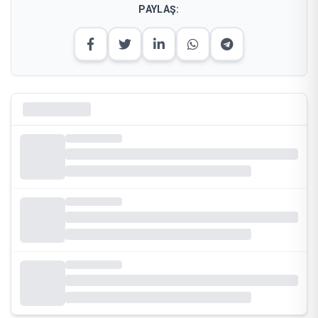
PAYLAŞ: