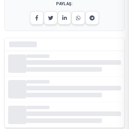
PAYLAŞ: