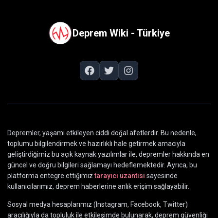
Deprem Wiki - Türkiye
Depremler, yaşamı etkileyen ciddi doğal afetlerdir. Bu nedenle,
toplumu bilgilendirmek ve hazırlıklı hale getirmek amacıyla
geliştirdiğimiz bu açık kaynak yazılımlar ile, depremler hakkında en
güncel ve doğru bilgileri sağlamayı hedeflemektedir. Ayrıca, bu
platforma entegre ettiğimiz
tarayıcı uzantısı
sayesinde
kullanıcılarımız, deprem haberlerine anlık erişim sağlayabilir.
Sosyal medya hesaplarımız (Instagram, Facebook, Twitter)
aracılığıyla da topluluk ile etkileşimde bulunarak, deprem güvenliği