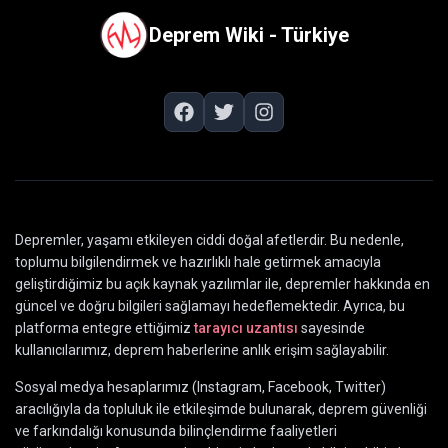
Deprem Wiki - Türkiye
Depremler, yaşamı etkileyen ciddi doğal afetlerdir. Bu nedenle,
toplumu bilgilendirmek ve hazırlıklı hale getirmek amacıyla
geliştirdiğimiz bu açık kaynak yazılımlar ile, depremler hakkında en
güncel ve doğru bilgileri sağlamayı hedeflemektedir. Ayrıca, bu
platforma entegre ettiğimiz
tarayıcı uzantısı
sayesinde
kullanıcılarımız, deprem haberlerine anlık erişim sağlayabilir.
Sosyal medya hesaplarımız (Instagram, Facebook, Twitter)
aracılığıyla da topluluk ile etkileşimde bulunarak, deprem güvenliği
ve farkındalığı konusunda bilinçlendirme faaliyetleri