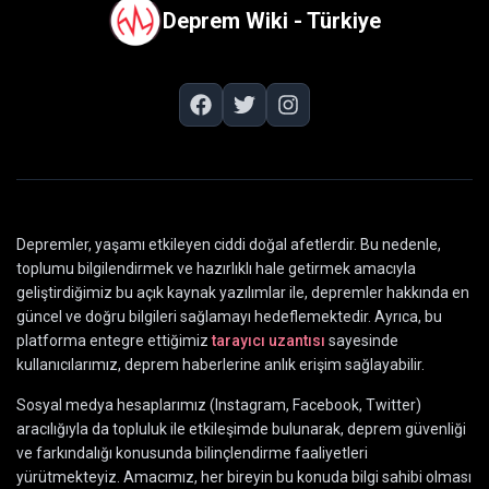
Deprem Wiki - Türkiye
Depremler, yaşamı etkileyen ciddi doğal afetlerdir. Bu nedenle,
toplumu bilgilendirmek ve hazırlıklı hale getirmek amacıyla
geliştirdiğimiz bu açık kaynak yazılımlar ile, depremler hakkında en
güncel ve doğru bilgileri sağlamayı hedeflemektedir. Ayrıca, bu
platforma entegre ettiğimiz
tarayıcı uzantısı
sayesinde
kullanıcılarımız, deprem haberlerine anlık erişim sağlayabilir.
Sosyal medya hesaplarımız (Instagram, Facebook, Twitter)
aracılığıyla da topluluk ile etkileşimde bulunarak, deprem güvenliği
ve farkındalığı konusunda bilinçlendirme faaliyetleri
yürütmekteyiz. Amacımız, her bireyin bu konuda bilgi sahibi olması