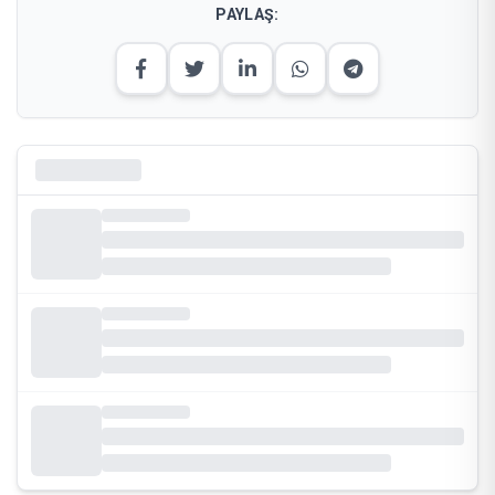
PAYLAŞ: