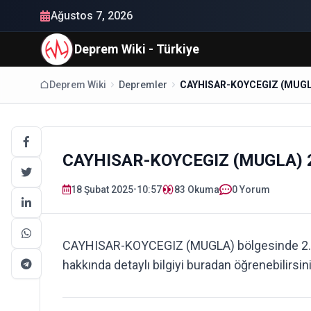
Ağustos 7, 2026
Deprem Wiki - Türkiye
Deprem Wiki
Depremler
CAYHISAR-KOYCEGIZ (MUGLA) 2
18 Şubat 2025
•
10:57
83
Okuma
0 Yorum
CAYHISAR-KOYCEGIZ (MUGLA) bölgesinde 2.
hakkında detaylı bilgiyi buradan öğrenebilirsin