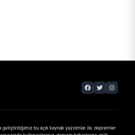
 geliştirdiğimiz bu açık kaynak yazılımlar ile, depremler