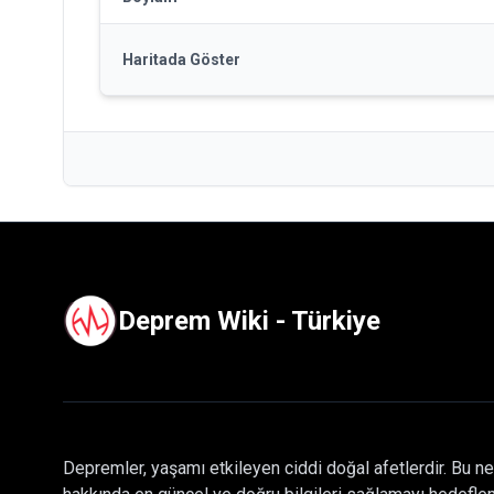
Haritada Göster
Deprem Wiki - Türkiye
Depremler, yaşamı etkileyen ciddi doğal afetlerdir. Bu ne