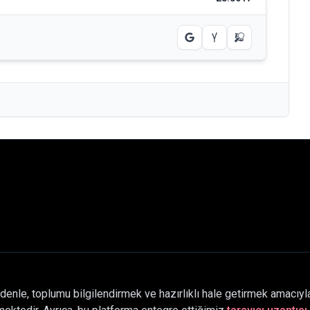
denle, toplumu bilgilendirmek ve hazırlıklı hale getirmek amacıyla