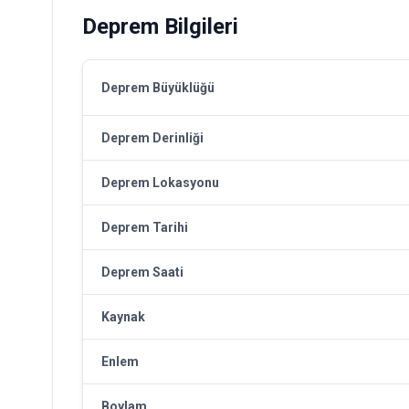
Deprem Bilgileri
Deprem Büyüklüğü
Deprem Derinliği
Deprem Lokasyonu
Deprem Tarihi
Deprem Saati
Kaynak
Enlem
Boylam