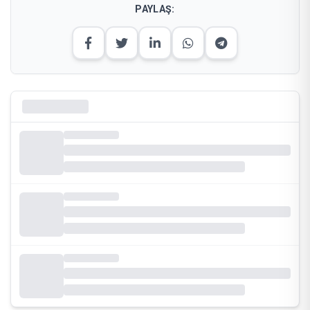
PAYLAŞ: