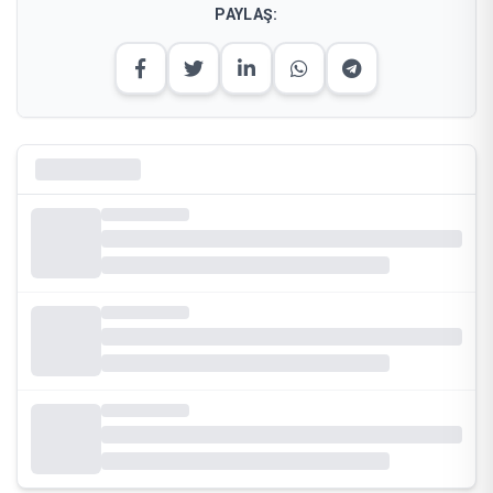
PAYLAŞ: