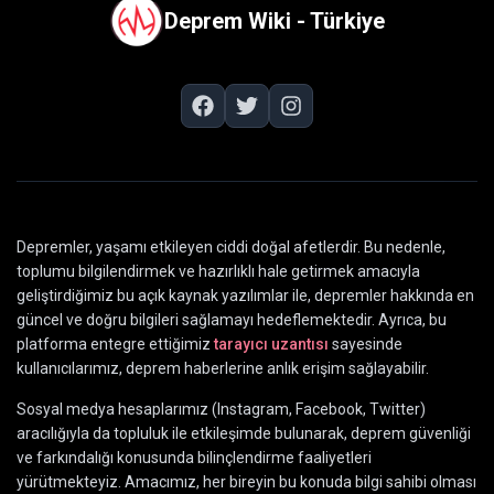
Deprem Wiki - Türkiye
Depremler, yaşamı etkileyen ciddi doğal afetlerdir. Bu nedenle,
toplumu bilgilendirmek ve hazırlıklı hale getirmek amacıyla
geliştirdiğimiz bu açık kaynak yazılımlar ile, depremler hakkında en
güncel ve doğru bilgileri sağlamayı hedeflemektedir. Ayrıca, bu
platforma entegre ettiğimiz
tarayıcı uzantısı
sayesinde
kullanıcılarımız, deprem haberlerine anlık erişim sağlayabilir.
Sosyal medya hesaplarımız (Instagram, Facebook, Twitter)
aracılığıyla da topluluk ile etkileşimde bulunarak, deprem güvenliği
ve farkındalığı konusunda bilinçlendirme faaliyetleri
yürütmekteyiz. Amacımız, her bireyin bu konuda bilgi sahibi olması