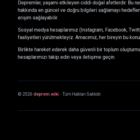
Depremler, yaşamı etkileyen ciddi doğal afetlerdir. Bu ne
hakkında en güncel ve doğru bilgileri sağlamayı hedeflem
erişim sağlayabilir.
Sosyal medya hesaplarımız (Instagram, Facebook, Twitter)
faaliyetleri yürütmekteyiz. Amacımız, her bireyin bu konu
Birlikte hareket ederek daha güvenli bir toplum oluştur
hesaplarımızı takip edin veya iletişime geçin.
©
2026
deprem.wiki
- Tüm Hakları Saklıdır.