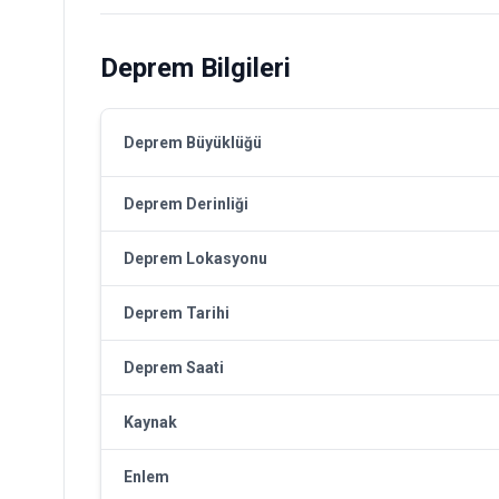
Deprem Bilgileri
Deprem Büyüklüğü
Deprem Derinliği
Deprem Lokasyonu
Deprem Tarihi
Deprem Saati
Kaynak
Enlem