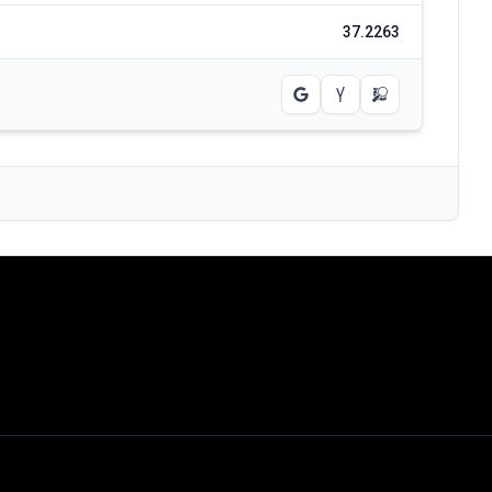
37.2263