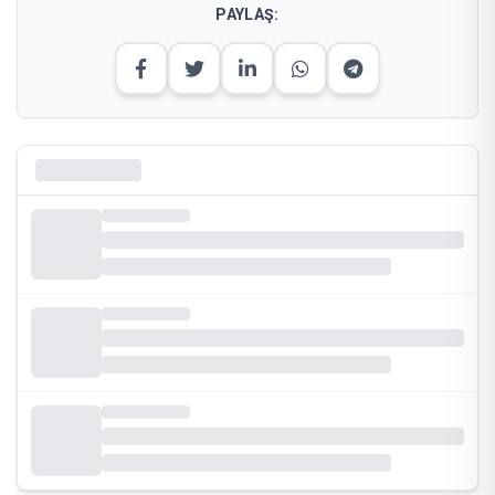
PAYLAŞ: