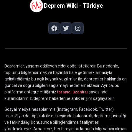
Deprem Wiki - Türkiye
Depremler, yaşamı etkileyen ciddi doğal afetlerdir. Bu nedenle,
toplumu bilgilendirmek ve hazırlıklı hale getirmek amacıyla
geliştirdiğimiz bu açık kaynak yazılımlar ile, depremler hakkında en
güncel ve doğru bilgileri sağlamayı hedeflemektedir. Ayrıca, bu
platforma entegre ettiğimiz
tarayıcı uzantısı
sayesinde
kullanıcılarımız, deprem haberlerine anlık erişim sağlayabilir.
Sosyal medya hesaplarımız (Instagram, Facebook, Twitter)
aracılığıyla da topluluk ile etkileşimde bulunarak, deprem güvenliği
ve farkındalığı konusunda bilinçlendirme faaliyetleri
yürütmekteyiz. Amacımız, her bireyin bu konuda bilgi sahibi olması