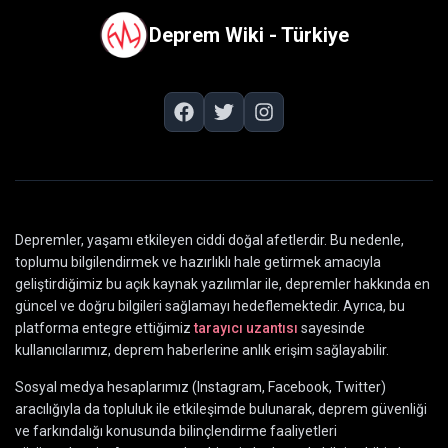
Deprem Wiki - Türkiye
Depremler, yaşamı etkileyen ciddi doğal afetlerdir. Bu nedenle,
toplumu bilgilendirmek ve hazırlıklı hale getirmek amacıyla
geliştirdiğimiz bu açık kaynak yazılımlar ile, depremler hakkında en
güncel ve doğru bilgileri sağlamayı hedeflemektedir. Ayrıca, bu
platforma entegre ettiğimiz
tarayıcı uzantısı
sayesinde
kullanıcılarımız, deprem haberlerine anlık erişim sağlayabilir.
Sosyal medya hesaplarımız (Instagram, Facebook, Twitter)
aracılığıyla da topluluk ile etkileşimde bulunarak, deprem güvenliği
ve farkındalığı konusunda bilinçlendirme faaliyetleri