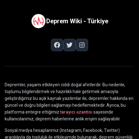
Deprem Wiki - Türkiye
Depremler, yaşamı etkileyen ciddi doğal afetlerdir. Bu nedenle,
toplumu bilgilendirmek ve hazırlıklı hale getirmek amacıyla
geliştirdiğimiz bu açık kaynak yazılımlar ile, depremler hakkında en
güncel ve doğru bilgileri sağlamayı hedeflemektedir. Ayrıca, bu
platforma entegre ettiğimiz
tarayıcı uzantısı
sayesinde
kullanıcılarımız, deprem haberlerine anlık erişim sağlayabilir.
Sosyal medya hesaplarımız (Instagram, Facebook, Twitter)
aracılığıyla da topluluk ile etkileşimde bulunarak, deprem güvenliği