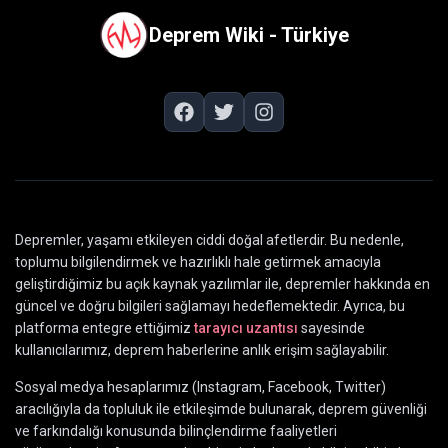
Deprem Wiki - Türkiye
Depremler, yaşamı etkileyen ciddi doğal afetlerdir. Bu nedenle,
toplumu bilgilendirmek ve hazırlıklı hale getirmek amacıyla
geliştirdiğimiz bu açık kaynak yazılımlar ile, depremler hakkında en
güncel ve doğru bilgileri sağlamayı hedeflemektedir. Ayrıca, bu
platforma entegre ettiğimiz
tarayıcı uzantısı
sayesinde
kullanıcılarımız, deprem haberlerine anlık erişim sağlayabilir.
Sosyal medya hesaplarımız (Instagram, Facebook, Twitter)
aracılığıyla da topluluk ile etkileşimde bulunarak, deprem güvenliği
ve farkındalığı konusunda bilinçlendirme faaliyetleri