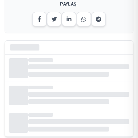
PAYLAŞ: