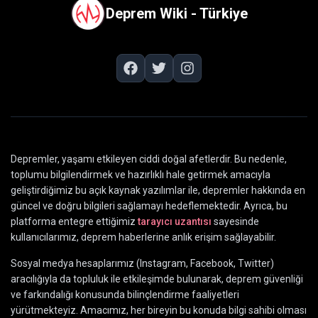
Deprem Wiki - Türkiye
Depremler, yaşamı etkileyen ciddi doğal afetlerdir. Bu nedenle,
toplumu bilgilendirmek ve hazırlıklı hale getirmek amacıyla
geliştirdiğimiz bu açık kaynak yazılımlar ile, depremler hakkında en
güncel ve doğru bilgileri sağlamayı hedeflemektedir. Ayrıca, bu
platforma entegre ettiğimiz
tarayıcı uzantısı
sayesinde
kullanıcılarımız, deprem haberlerine anlık erişim sağlayabilir.
Sosyal medya hesaplarımız (Instagram, Facebook, Twitter)
aracılığıyla da topluluk ile etkileşimde bulunarak, deprem güvenliği
ve farkındalığı konusunda bilinçlendirme faaliyetleri
yürütmekteyiz. Amacımız, her bireyin bu konuda bilgi sahibi olması