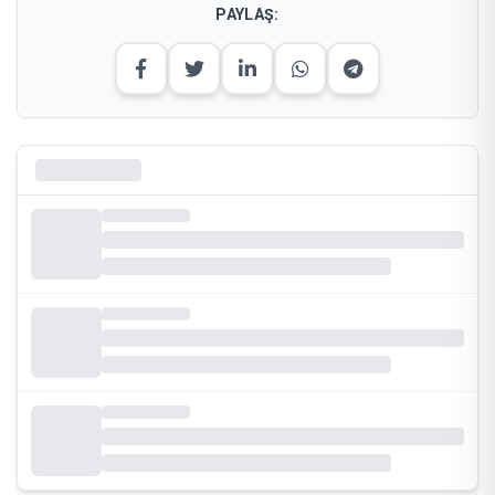
PAYLAŞ: