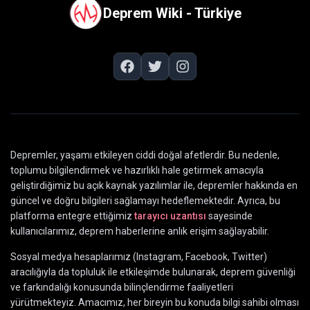
Deprem Wiki - Türkiye
Depremler, yaşamı etkileyen ciddi doğal afetlerdir. Bu nedenle,
toplumu bilgilendirmek ve hazırlıklı hale getirmek amacıyla
geliştirdiğimiz bu açık kaynak yazılımlar ile, depremler hakkında en
güncel ve doğru bilgileri sağlamayı hedeflemektedir. Ayrıca, bu
platforma entegre ettiğimiz
tarayıcı uzantısı
sayesinde
kullanıcılarımız, deprem haberlerine anlık erişim sağlayabilir.
Sosyal medya hesaplarımız (Instagram, Facebook, Twitter)
aracılığıyla da topluluk ile etkileşimde bulunarak, deprem güvenliği
ve farkındalığı konusunda bilinçlendirme faaliyetleri
yürütmekteyiz. Amacımız, her bireyin bu konuda bilgi sahibi olması