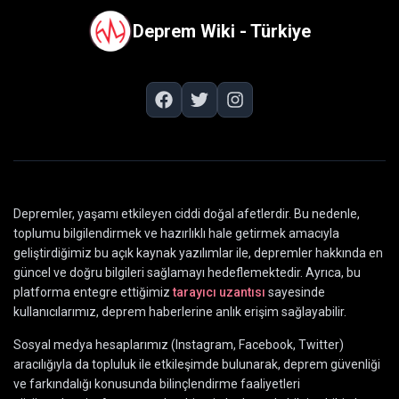
Deprem Wiki - Türkiye
Depremler, yaşamı etkileyen ciddi doğal afetlerdir. Bu nedenle,
toplumu bilgilendirmek ve hazırlıklı hale getirmek amacıyla
geliştirdiğimiz bu açık kaynak yazılımlar ile, depremler hakkında en
güncel ve doğru bilgileri sağlamayı hedeflemektedir. Ayrıca, bu
platforma entegre ettiğimiz
tarayıcı uzantısı
sayesinde
kullanıcılarımız, deprem haberlerine anlık erişim sağlayabilir.
Sosyal medya hesaplarımız (Instagram, Facebook, Twitter)
aracılığıyla da topluluk ile etkileşimde bulunarak, deprem güvenliği
ve farkındalığı konusunda bilinçlendirme faaliyetleri