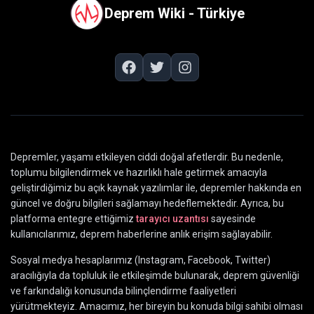
Deprem Wiki - Türkiye
Depremler, yaşamı etkileyen ciddi doğal afetlerdir. Bu nedenle,
toplumu bilgilendirmek ve hazırlıklı hale getirmek amacıyla
geliştirdiğimiz bu açık kaynak yazılımlar ile, depremler hakkında en
güncel ve doğru bilgileri sağlamayı hedeflemektedir. Ayrıca, bu
platforma entegre ettiğimiz
tarayıcı uzantısı
sayesinde
kullanıcılarımız, deprem haberlerine anlık erişim sağlayabilir.
Sosyal medya hesaplarımız (Instagram, Facebook, Twitter)
aracılığıyla da topluluk ile etkileşimde bulunarak, deprem güvenliği
ve farkındalığı konusunda bilinçlendirme faaliyetleri
yürütmekteyiz. Amacımız, her bireyin bu konuda bilgi sahibi olması