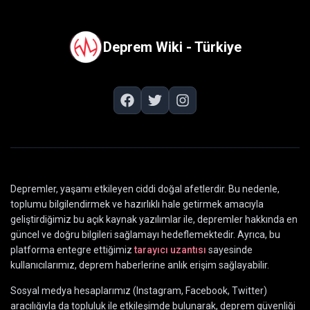
Deprem Wiki - Türkiye
Depremler, yaşamı etkileyen ciddi doğal afetlerdir. Bu nedenle,
toplumu bilgilendirmek ve hazırlıklı hale getirmek amacıyla
geliştirdiğimiz bu açık kaynak yazılımlar ile, depremler hakkında en
güncel ve doğru bilgileri sağlamayı hedeflemektedir. Ayrıca, bu
platforma entegre ettiğimiz
tarayıcı uzantısı
sayesinde
kullanıcılarımız, deprem haberlerine anlık erişim sağlayabilir.
Sosyal medya hesaplarımız (Instagram, Facebook, Twitter)
aracılığıyla da topluluk ile etkileşimde bulunarak, deprem güvenliği