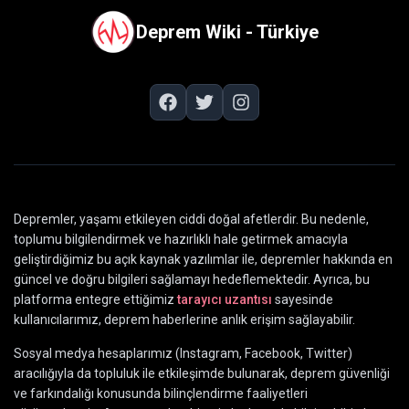
Deprem Wiki - Türkiye
Depremler, yaşamı etkileyen ciddi doğal afetlerdir. Bu nedenle,
toplumu bilgilendirmek ve hazırlıklı hale getirmek amacıyla
geliştirdiğimiz bu açık kaynak yazılımlar ile, depremler hakkında en
güncel ve doğru bilgileri sağlamayı hedeflemektedir. Ayrıca, bu
platforma entegre ettiğimiz
tarayıcı uzantısı
sayesinde
kullanıcılarımız, deprem haberlerine anlık erişim sağlayabilir.
Sosyal medya hesaplarımız (Instagram, Facebook, Twitter)
aracılığıyla da topluluk ile etkileşimde bulunarak, deprem güvenliği
ve farkındalığı konusunda bilinçlendirme faaliyetleri