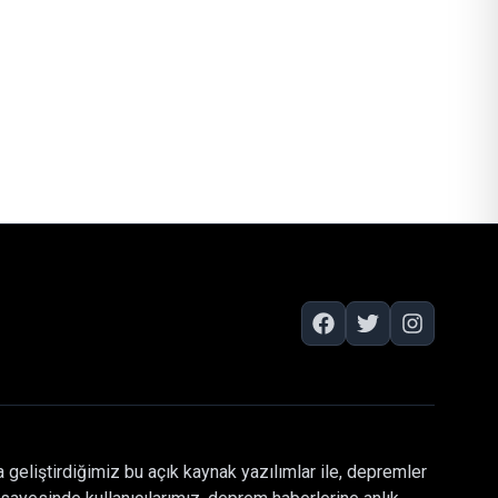
 geliştirdiğimiz bu açık kaynak yazılımlar ile, depremler