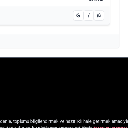
denle, toplumu bilgilendirmek ve hazırlıklı hale getirmek amacıyla