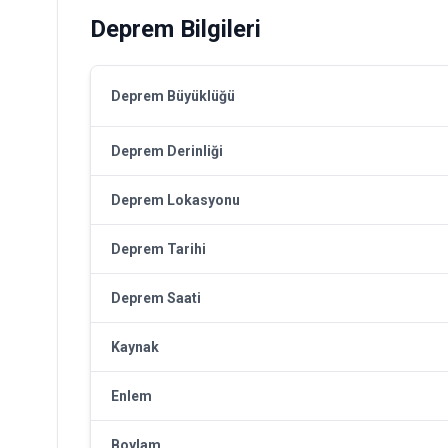
Deprem Bilgileri
Deprem Büyüklüğü
Deprem Derinliği
Deprem Lokasyonu
Deprem Tarihi
Deprem Saati
Kaynak
Enlem
Boylam