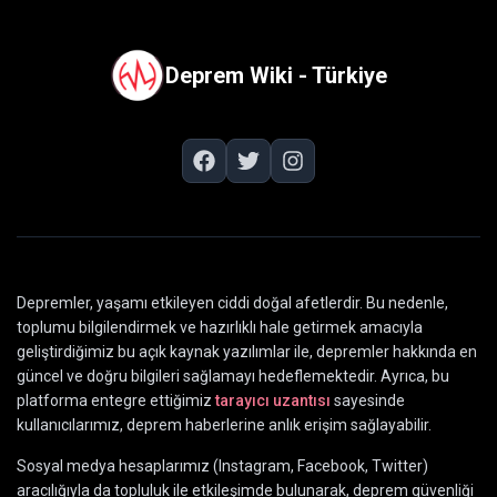
Deprem Wiki - Türkiye
Depremler, yaşamı etkileyen ciddi doğal afetlerdir. Bu nedenle,
toplumu bilgilendirmek ve hazırlıklı hale getirmek amacıyla
geliştirdiğimiz bu açık kaynak yazılımlar ile, depremler hakkında en
güncel ve doğru bilgileri sağlamayı hedeflemektedir. Ayrıca, bu
platforma entegre ettiğimiz
tarayıcı uzantısı
sayesinde
kullanıcılarımız, deprem haberlerine anlık erişim sağlayabilir.
Sosyal medya hesaplarımız (Instagram, Facebook, Twitter)
aracılığıyla da topluluk ile etkileşimde bulunarak, deprem güvenliği