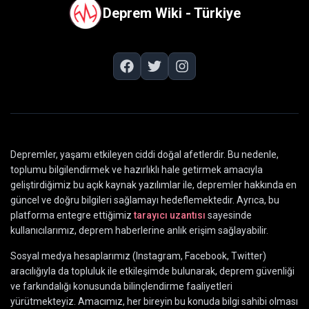
Deprem Wiki - Türkiye
Depremler, yaşamı etkileyen ciddi doğal afetlerdir. Bu nedenle,
toplumu bilgilendirmek ve hazırlıklı hale getirmek amacıyla
geliştirdiğimiz bu açık kaynak yazılımlar ile, depremler hakkında en
güncel ve doğru bilgileri sağlamayı hedeflemektedir. Ayrıca, bu
platforma entegre ettiğimiz
tarayıcı uzantısı
sayesinde
kullanıcılarımız, deprem haberlerine anlık erişim sağlayabilir.
Sosyal medya hesaplarımız (Instagram, Facebook, Twitter)
aracılığıyla da topluluk ile etkileşimde bulunarak, deprem güvenliği
ve farkındalığı konusunda bilinçlendirme faaliyetleri
yürütmekteyiz. Amacımız, her bireyin bu konuda bilgi sahibi olması