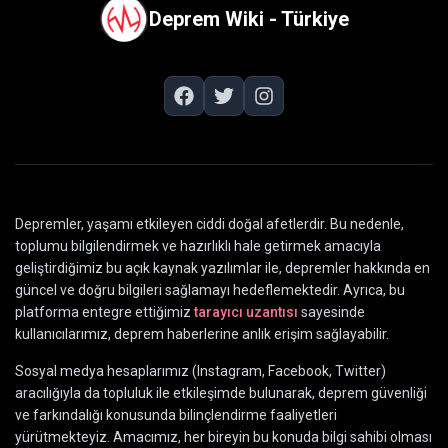
Deprem Wiki - Türkiye
Depremler, yaşamı etkileyen ciddi doğal afetlerdir. Bu nedenle,
toplumu bilgilendirmek ve hazırlıklı hale getirmek amacıyla
geliştirdiğimiz bu açık kaynak yazılımlar ile, depremler hakkında en
güncel ve doğru bilgileri sağlamayı hedeflemektedir. Ayrıca, bu
platforma entegre ettiğimiz
tarayıcı uzantısı
sayesinde
kullanıcılarımız, deprem haberlerine anlık erişim sağlayabilir.
Sosyal medya hesaplarımız (Instagram, Facebook, Twitter)
aracılığıyla da topluluk ile etkileşimde bulunarak, deprem güvenliği
ve farkındalığı konusunda bilinçlendirme faaliyetleri
yürütmekteyiz. Amacımız, her bireyin bu konuda bilgi sahibi olması