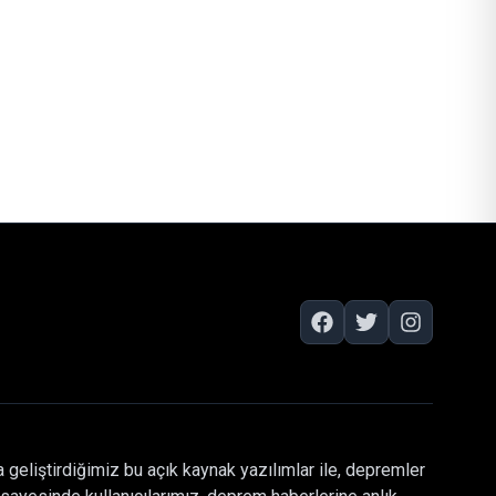
 geliştirdiğimiz bu açık kaynak yazılımlar ile, depremler