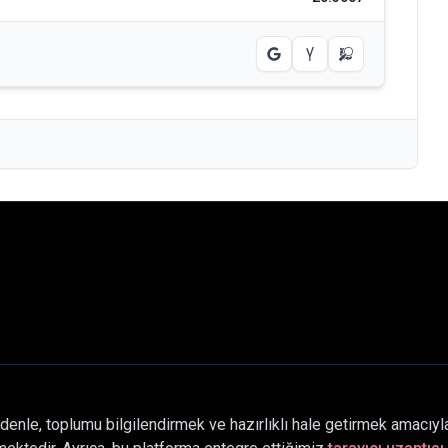
denle, toplumu bilgilendirmek ve hazırlıklı hale getirmek amacıyla