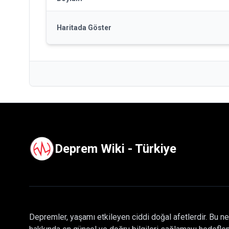
Haritada Göster
Deprem Wiki - Türkiye
Depremler, yaşamı etkileyen ciddi doğal afetlerdir. Bu ne