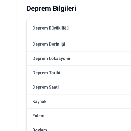
Deprem Bilgileri
Deprem Büyüklüğü
Deprem Derinliği
Deprem Lokasyonu
Deprem Tarihi
Deprem Saati
Kaynak
Enlem
Boylam