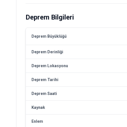
Deprem Bilgileri
Deprem Büyüklüğü
Deprem Derinliği
Deprem Lokasyonu
Deprem Tarihi
Deprem Saati
Kaynak
Enlem