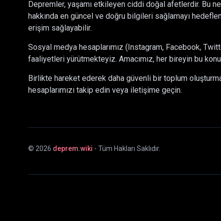
Depremler, yaşamı etkileyen ciddi doğal afetlerdir. Bu ne
hakkında en güncel ve doğru bilgileri sağlamayı hedeflem
erişim sağlayabilir.
Sosyal medya hesaplarımız (Instagram, Facebook, Twitter)
faaliyetleri yürütmekteyiz. Amacımız, her bireyin bu konu
Birlikte hareket ederek daha güvenli bir toplum oluştur
hesaplarımızı takip edin veya iletişime geçin.
©
2026
deprem.wiki
- Tüm Hakları Saklıdır.