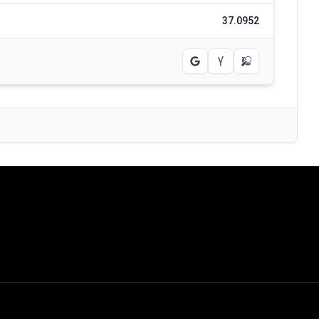
37.0952