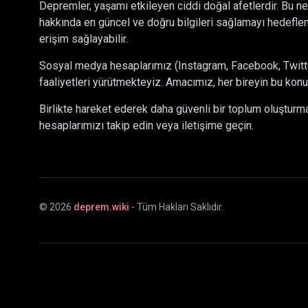
Depremler, yaşamı etkileyen ciddi doğal afetlerdir. Bu ne
hakkında en güncel ve doğru bilgileri sağlamayı hedeflem
erişim sağlayabilir.
Sosyal medya hesaplarımız (Instagram, Facebook, Twitter)
faaliyetleri yürütmekteyiz. Amacımız, her bireyin bu konu
Birlikte hareket ederek daha güvenli bir toplum oluştur
hesaplarımızı takip edin veya iletişime geçin.
©
2026
deprem.wiki
- Tüm Hakları Saklıdır.