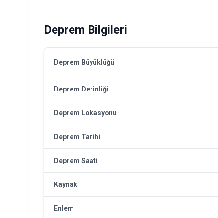
Deprem Bilgileri
Deprem Büyüklüğü
Deprem Derinliği
Deprem Lokasyonu
Deprem Tarihi
Deprem Saati
Kaynak
Enlem