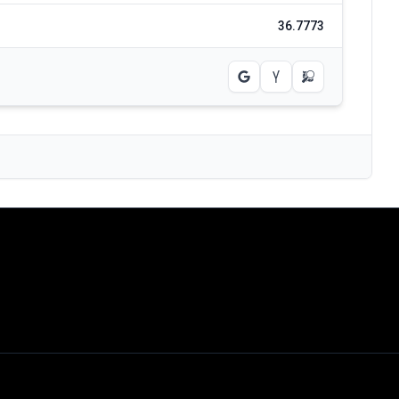
36.7773