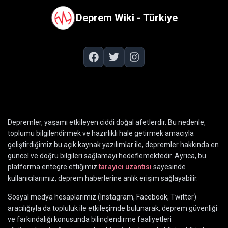
Deprem Wiki - Türkiye
Depremler, yaşamı etkileyen ciddi doğal afetlerdir. Bu nedenle,
toplumu bilgilendirmek ve hazırlıklı hale getirmek amacıyla
geliştirdiğimiz bu açık kaynak yazılımlar ile, depremler hakkında en
güncel ve doğru bilgileri sağlamayı hedeflemektedir. Ayrıca, bu
platforma entegre ettiğimiz
tarayıcı uzantısı
sayesinde
kullanıcılarımız, deprem haberlerine anlık erişim sağlayabilir.
Sosyal medya hesaplarımız (Instagram, Facebook, Twitter)
aracılığıyla da topluluk ile etkileşimde bulunarak, deprem güvenliği
ve farkındalığı konusunda bilinçlendirme faaliyetleri