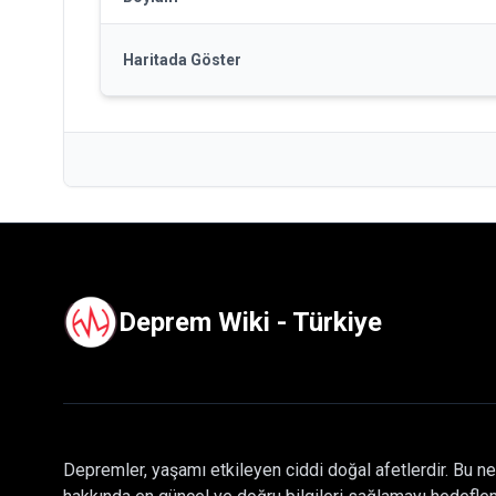
Haritada Göster
Deprem Wiki - Türkiye
Depremler, yaşamı etkileyen ciddi doğal afetlerdir. Bu ne