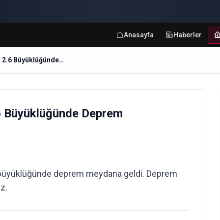
Anasayfa
Haberler
BONCUKLU-SOMA (MANISA) 2.6 Büyüklüğünde Deprem
Büyüklüğünde Deprem
üyüklüğünde deprem meydana geldi. Deprem
iz.