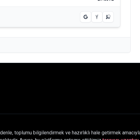
denle, toplumu bilgilendirmek ve hazırlıklı hale getirmek amacıyla