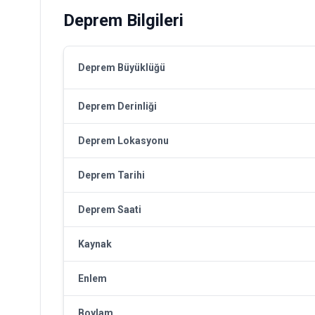
Deprem Bilgileri
Deprem Büyüklüğü
Deprem Derinliği
Deprem Lokasyonu
Deprem Tarihi
Deprem Saati
Kaynak
Enlem
Boylam