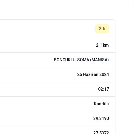
2.6
2.1 km
BONCUKLU-SOMA (MANISA)
25 Haziran 2024
02:17
Kandilli
39.3190
27.5372