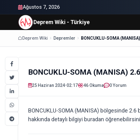
Ağustos 7, 2026
Deprem Wiki - Türkiye
Deprem Wiki
Depremler
BONCUKLU-SOMA (MANISA) 2.6 
25 Haziran 2024
•
02:17
46
Okuma
0 Yorum
BONCUKLU-SOMA (MANISA) bölgesinde 2.6 b
hakkında detaylı bilgiyi buradan öğrenebilirsin