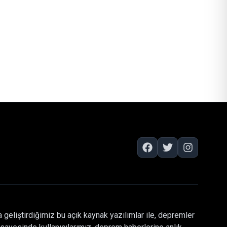
 geliştirdiğimiz bu açık kaynak yazılımlar ile, depremler