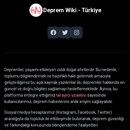
Deprem Wiki - Türkiye
Depremler, yaşamı etkileyen ciddi doğal afetlerdir. Bu nedenle,
toplumu bilgilendirmek ve hazırlıklı hale getirmek amacıyla
geliştirdiğimiz bu açık kaynak yazılımlar ile, depremler hakkında en
güncel ve doğru bilgileri sağlamayı hedeflemektedir. Ayrıca, bu
platforma entegre ettiğimiz
tarayıcı uzantısı
sayesinde
kullanıcılarımız, deprem haberlerine anlık erişim sağlayabilir.
Sosyal medya hesaplarımız (Instagram, Facebook, Twitter)
aracılığıyla da topluluk ile etkileşimde bulunarak, deprem güvenliği
ve farkındalığı konusunda bilinçlendirme faaliyetleri