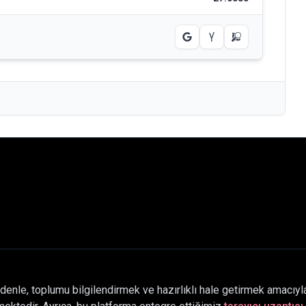
denle, toplumu bilgilendirmek ve hazırlıklı hale getirmek amacıyla