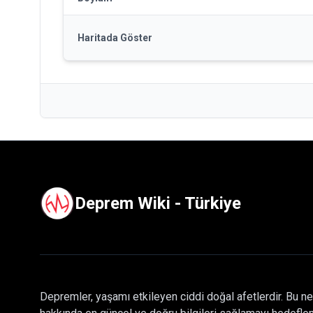
Haritada Göster
Deprem Wiki - Türkiye
Depremler, yaşamı etkileyen ciddi doğal afetlerdir. Bu ne