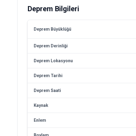
Deprem Bilgileri
Deprem Büyüklüğü
Deprem Derinliği
Deprem Lokasyonu
Deprem Tarihi
Deprem Saati
Kaynak
Enlem
Boylam