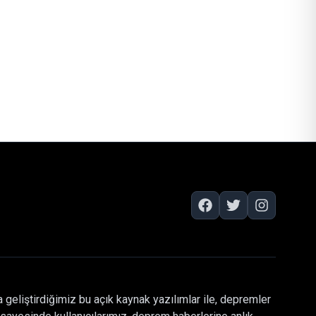
 geliştirdiğimiz bu açık kaynak yazılımlar ile, depremler