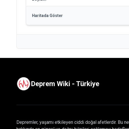
Haritada Göster
Deprem Wiki - Türkiye
Depremler, yaşamı etkileyen ciddi doğal afetlerdir. Bu ne