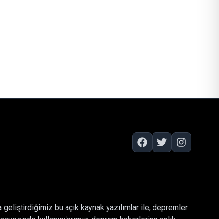
 geliştirdiğimiz bu açık kaynak yazılımlar ile, depremler