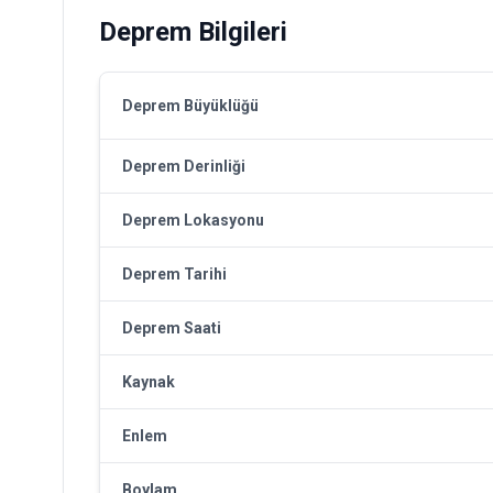
Deprem Bilgileri
Deprem Büyüklüğü
Deprem Derinliği
Deprem Lokasyonu
Deprem Tarihi
Deprem Saati
Kaynak
Enlem
Boylam