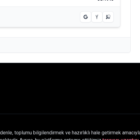
denle, toplumu bilgilendirmek ve hazırlıklı hale getirmek amacıyla